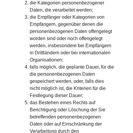
die Kategorien personenbezogener 
Daten, die verarbeitet werden;
die Empfänger oder Kategorien von 
Empfängern, gegenüber denen die 
personenbezogenen Daten offengelegt 
worden sind oder noch offengelegt 
werden, insbesondere bei Empfängern 
in Drittländern oder bei internationalen 
Organisationen;
falls möglich, die geplante Dauer, für die 
die personenbezogenen Daten 
gespeichert werden, oder, falls dies 
nicht möglich ist, die Kriterien für die 
Festlegung dieser Dauer;
das Bestehen eines Rechts auf 
Berichtigung oder Löschung der Sie 
betreffenden personenbezogenen 
Daten oder auf Einschränkung der 
Verarbeitung durch den 