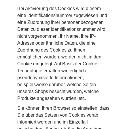
Bei Aktivierung des Cookies wird diesem 
eine Identifikationsnummer zugewiesen und 
eine Zuordnung Ihrer personenbezogenen 
Daten zu dieser Identifikationsnummer wird 
nicht vorgenommen. Ihr Name, Ihre IP-
Adresse oder ähnliche Daten, die eine 
Zuordnung des Cookies zu Ihnen 
ermöglichen würden, werden nicht in den 
Cookie eingelegt. Auf Basis der Cookie-
Technologie erhalten wir lediglich 
pseudonymisierte Informationen, 
beispielsweise darüber, welche Seiten 
unseres Shops besucht wurden, welche 
Produkte angesehen wurden, etc.
Sie können Ihren Browser so einstellen, dass 
Sie über das Setzen von Cookies vorab 
informiert werden und im Einzelfall 
entscheiden können, ob Sie die Annahme 