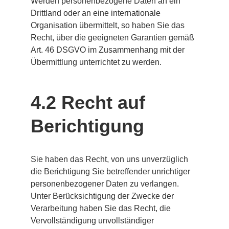
Werden personenbezogene Daten an ein 
Drittland oder an eine internationale 
Organisation übermittelt, so haben Sie das 
Recht, über die geeigneten Garantien gemäß 
Art. 46 DSGVO im Zusammenhang mit der 
Übermittlung unterrichtet zu werden.
4.2 Recht auf 
Berichtigung
Sie haben das Recht, von uns unverzüglich 
die Berichtigung Sie betreffender unrichtiger 
personenbezogener Daten zu verlangen. 
Unter Berücksichtigung der Zwecke der 
Verarbeitung haben Sie das Recht, die 
Vervollständigung unvollständiger 