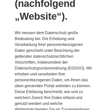
(nachfolgend 
„Website“).
Wir messen dem Datenschutz große 
Bedeutung bei. Die Erhebung und 
Verarbeitung Ihrer personenbezogenen 
Daten geschieht unter Beachtung der 
geltenden datenschutzrechtlichen 
Vorschriften, insbesondere der 
Datenschutzgrundverordnung (DSGVO). Wir 
erheben und verarbeiten Ihre 
personenbezogenen Daten, um Ihnen das 
oben genannten Portal anbieten zu können. 
Diese Erklärung beschreibt, wie und zu 
welchem Zweck Ihre Daten erfasst und 
genutzt werden und welche 
Wahlmöglichkeiten Sie im Zusammenhang 