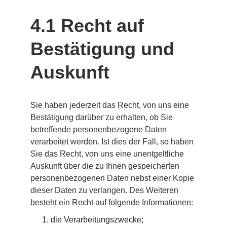
4.1 Recht auf 
Bestätigung und 
Auskunft
Sie haben jederzeit das Recht, von uns eine 
Bestätigung darüber zu erhalten, ob Sie 
betreffende personenbezogene Daten 
verarbeitet werden. Ist dies der Fall, so haben 
Sie das Recht, von uns eine unentgeltliche 
Auskunft über die zu Ihnen gespeicherten 
personenbezogenen Daten nebst einer Kopie 
dieser Daten zu verlangen. Des Weiteren 
besteht ein Recht auf folgende Informationen:
die Verarbeitungszwecke;