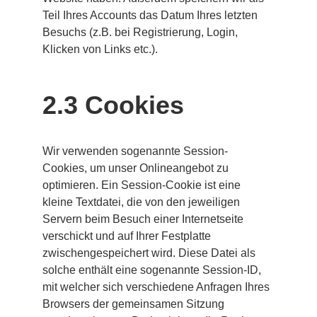
Teil Ihres Accounts das Datum Ihres letzten 
Besuchs (z.B. bei Registrierung, Login, 
Klicken von Links etc.).
2.3 Cookies
Wir verwenden sogenannte Session-
Cookies, um unser Onlineangebot zu 
optimieren. Ein Session-Cookie ist eine 
kleine Textdatei, die von den jeweiligen 
Servern beim Besuch einer Internetseite 
verschickt und auf Ihrer Festplatte 
zwischengespeichert wird. Diese Datei als 
solche enthält eine sogenannte Session-ID, 
mit welcher sich verschiedene Anfragen Ihres 
Browsers der gemeinsamen Sitzung 