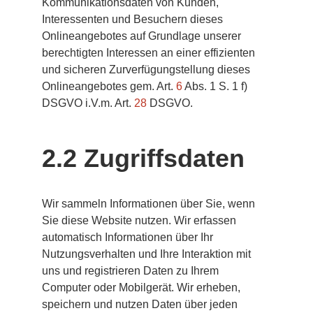
Kommunikationsdaten von Kunden, 
Interessenten und Besuchern dieses 
Onlineangebotes auf Grundlage unserer 
berechtigten Interessen an einer effizienten 
und sicheren Zurverfügungstellung dieses 
Onlineangebotes gem. Art. 
6
 Abs. 1 S. 1 f) 
DSGVO i.V.m. Art. 
28
 DSGVO.
2.2 Zugriffsdaten
Wir sammeln Informationen über Sie, wenn 
Sie diese Website nutzen. Wir erfassen 
automatisch Informationen über Ihr 
Nutzungsverhalten und Ihre Interaktion mit 
uns und registrieren Daten zu Ihrem 
Computer oder Mobilgerät. Wir erheben, 
speichern und nutzen Daten über jeden 