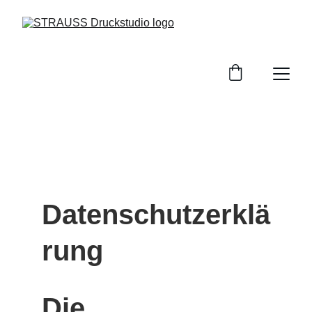
Datenschutzerklä
rung
Die 