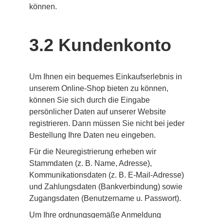
können.
3.2 Kundenkonto
Um Ihnen ein bequemes Einkaufserlebnis in 
unserem Online-Shop bieten zu können, 
können Sie sich durch die Eingabe 
persönlicher Daten auf unserer Website 
registrieren. Dann müssen Sie nicht bei jeder 
Bestellung Ihre Daten neu eingeben.
Für die Neuregistrierung erheben wir 
Stammdaten (z. B. Name, Adresse), 
Kommunikationsdaten (z. B. E-Mail-Adresse) 
und Zahlungsdaten (Bankverbindung) sowie 
Zugangsdaten (Benutzername u. Passwort).
Um Ihre ordnungsgemäße Anmeldung 