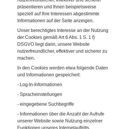
präsentieren und Ihnen beispielsweise 
speziell auf Ihre Interessen abgestimmte 
Informationen auf der Seite anzeigen.
Unser berechtigtes Interesse an der Nutzung 
der Cookies gemäß Art 6 Abs. 1 S. 1 f) 
DSGVO liegt darin, unsere Website 
nutzerfreundlicher, effektiver und sicherer zu 
machen.
In den Cookies werden etwa folgende Daten 
und Informationen gespeichert:
- Log-In-Informationen
- Spracheinstellungen
- eingegebene Suchbegriffe
- Informationen über die Anzahl der Aufrufe 
unserer Website sowie Nutzung einzelner 
Funktionen unseres Internetauftritts.