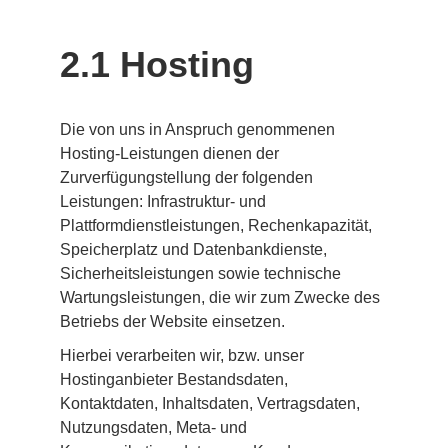
2.1 Hosting
Die von uns in Anspruch genommenen 
Hosting-Leistungen dienen der 
Zurverfügungstellung der folgenden 
Leistungen: Infrastruktur- und 
Plattformdienstleistungen, Rechenkapazität, 
Speicherplatz und Datenbankdienste, 
Sicherheitsleistungen sowie technische 
Wartungsleistungen, die wir zum Zwecke des 
Betriebs der Website einsetzen.
Hierbei verarbeiten wir, bzw. unser 
Hostinganbieter Bestandsdaten, 
Kontaktdaten, Inhaltsdaten, Vertragsdaten, 
Nutzungsdaten, Meta- und 