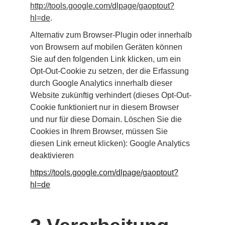
http://tools.google.com/dlpage/gaoptout?
hl=de
.
Alternativ zum Browser-Plugin oder innerhalb 
von Browsern auf mobilen Geräten können 
Sie auf den folgenden Link klicken, um ein 
Opt-Out-Cookie zu setzen, der die Erfassung 
durch Google Analytics innerhalb dieser 
Website zukünftig verhindert (dieses Opt-Out-
Cookie funktioniert nur in diesem Browser 
und nur für diese Domain. Löschen Sie die 
Cookies in Ihrem Browser, müssen Sie 
diesen Link erneut klicken): Google Analytics 
deaktivieren
https://tools.google.com/dlpage/gaoptout?
hl=de