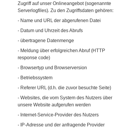
Zugriff auf unser Onlineangebot (sogenannte 
Serverlogfiles). Zu den Zugriffsdaten gehören:
- Name und URL der abgerufenen Datei
- Datum und Uhrzeit des Abrufs
- übertragene Datenmenge
- Meldung über erfolgreichen Abruf (HTTP 
response code)
- Browsertyp und Browserversion
- Betriebssystem
- Referer URL (d.h. die zuvor besuchte Seite)
- Websites, die vom System des Nutzers über 
unsere Website aufgerufen werden
- Internet-Service-Provider des Nutzers
- IP-Adresse und der anfragende Provider