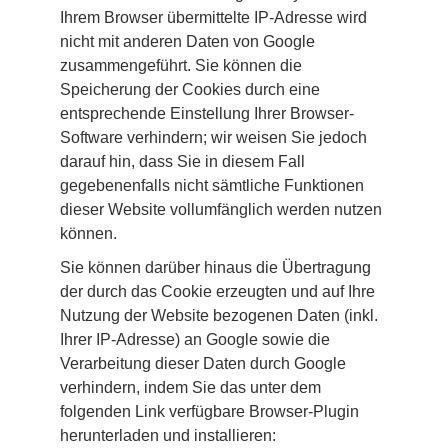
Ihrem Browser übermittelte IP-Adresse wird 
nicht mit anderen Daten von Google 
zusammengeführt. Sie können die 
Speicherung der Cookies durch eine 
entsprechende Einstellung Ihrer Browser-
Software verhindern; wir weisen Sie jedoch 
darauf hin, dass Sie in diesem Fall 
gegebenenfalls nicht sämtliche Funktionen 
dieser Website vollumfänglich werden nutzen 
können.
Sie können darüber hinaus die Übertragung 
der durch das Cookie erzeugten und auf Ihre 
Nutzung der Website bezogenen Daten (inkl. 
Ihrer IP-Adresse) an Google sowie die 
Verarbeitung dieser Daten durch Google 
verhindern, indem Sie das unter dem 
folgenden Link verfügbare Browser-Plugin 
herunterladen und installieren: 