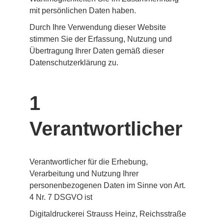
mit persönlichen Daten haben.
Durch Ihre Verwendung dieser Website 
stimmen Sie der Erfassung, Nutzung und 
Übertragung Ihrer Daten gemäß dieser 
Datenschutzerklärung zu.
1 
Verantwortlicher
Verantwortlicher für die Erhebung, 
Verarbeitung und Nutzung Ihrer 
personenbezogenen Daten im Sinne von Art. 
4 Nr. 7 DSGVO ist
Digitaldruckerei Strauss Heinz, Reichsstraße 