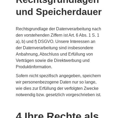
und Speicherdauer
Rechtsgrundlage der Datenverarbeitung nach 
den vorstehenden Ziffern ist Art. 6 Abs. 1 S. 1 
a), b) und f) DSGVO. Unsere Interessen an 
der Datenverarbeitung sind insbesondere 
Anbahnung, Abschluss und Erfüllung von 
Verträgen sowie die Direktwerbung und 
Produktinformation.
Sofern nicht spezifisch angegeben, speichern 
wir personenbezogene Daten nur so lange, 
wie dies zur Erfüllung der verfolgten Zwecke 
notwendig bzw. gesetzlich vorgeschrieben ist.
4 Ihre Rechte als 