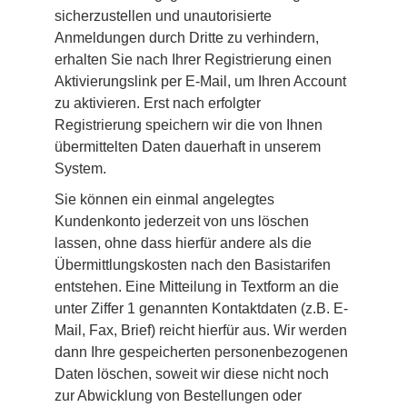
sicherzustellen und unautorisierte 
Anmeldungen durch Dritte zu verhindern, 
erhalten Sie nach Ihrer Registrierung einen 
Aktivierungslink per E-Mail, um Ihren Account 
zu aktivieren. Erst nach erfolgter 
Registrierung speichern wir die von Ihnen 
übermittelten Daten dauerhaft in unserem 
System.
Sie können ein einmal angelegtes 
Kundenkonto jederzeit von uns löschen 
lassen, ohne dass hierfür andere als die 
Übermittlungskosten nach den Basistarifen 
entstehen. Eine Mitteilung in Textform an die 
unter Ziffer 1 genannten Kontaktdaten (z.B. E-
Mail, Fax, Brief) reicht hierfür aus. Wir werden 
dann Ihre gespeicherten personenbezogenen 
Daten löschen, soweit wir diese nicht noch 
zur Abwicklung von Bestellungen oder 