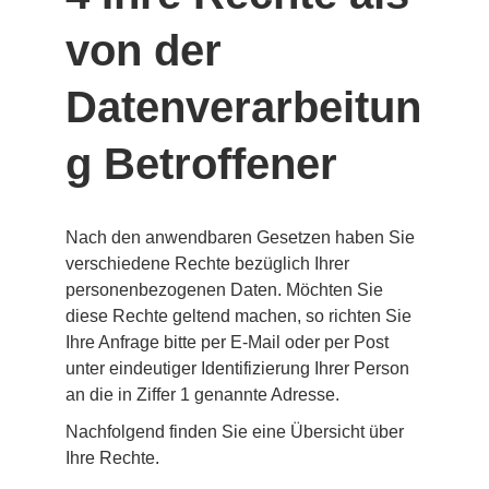
von der 
Datenverarbeitun
g Betroffener
Nach den anwendbaren Gesetzen haben Sie 
verschiedene Rechte bezüglich Ihrer 
personenbezogenen Daten. Möchten Sie 
diese Rechte geltend machen, so richten Sie 
Ihre Anfrage bitte per E-Mail oder per Post 
unter eindeutiger Identifizierung Ihrer Person 
an die in Ziffer 1 genannte Adresse.
Nachfolgend finden Sie eine Übersicht über 
Ihre Rechte.