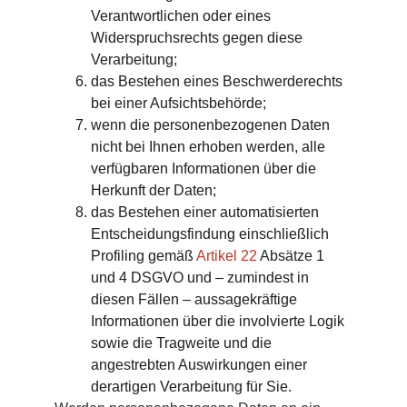
Verantwortlichen oder eines 
Widerspruchsrechts gegen diese 
Verarbeitung;
das Bestehen eines Beschwerderechts 
bei einer Aufsichtsbehörde;
wenn die personenbezogenen Daten 
nicht bei Ihnen erhoben werden, alle 
verfügbaren Informationen über die 
Herkunft der Daten;
das Bestehen einer automatisierten 
Entscheidungsfindung einschließlich 
Profiling gemäß 
Artikel 22
 Absätze 1 
und 4 DSGVO und – zumindest in 
diesen Fällen – aussagekräftige 
Informationen über die involvierte Logik 
sowie die Tragweite und die 
angestrebten Auswirkungen einer 
derartigen Verarbeitung für Sie.