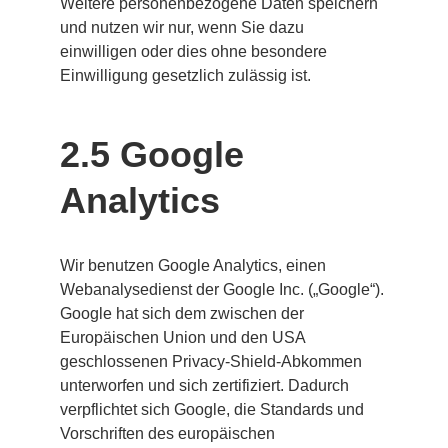
Weitere personenbezogene Daten speichern 
und nutzen wir nur, wenn Sie dazu 
einwilligen oder dies ohne besondere 
Einwilligung gesetzlich zulässig ist.
2.5 Google 
Analytics
Wir benutzen Google Analytics, einen 
Webanalysedienst der Google Inc. („Google“). 
Google hat sich dem zwischen der 
Europäischen Union und den USA 
geschlossenen Privacy-Shield-Abkommen 
unterworfen und sich zertifiziert. Dadurch 
verpflichtet sich Google, die Standards und 
Vorschriften des europäischen 