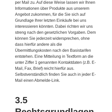
per Mail zu. Auf diese Weise lassen wir Ihnen 
Informationen über Produkte aus unserem 
Angebot zukommen, für die Sie sich auf 
Grundlage Ihrer letzten Einkäufe bei uns 
interessieren könnten. Dabei richten wir uns 
streng nach den gesetzlichen Vorgaben. Dem 
können Sie jederzeit widersprechen, ohne 
dass hierfür andere als die 
Übermittlungskosten nach den Basistarifen 
entstehen. Eine Mitteilung in Textform an die 
unter Ziffer 1 genannten Kontaktdaten (z.B. E-
Mail, Fax, Brief) reicht hierfür aus. 
Selbstverständlich finden Sie auch in jeder E-
Mail einen Abmelde-Link.
3.5 
Rechtsgrundlagen 