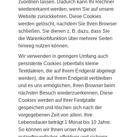
zuordnen lassen. Dadurch kann Ihr Rechner 
wiedererkannt werden, wenn Sie auf unsere 
Website zurückkehren. Diese Cookies 
werden gelöscht, nachdem Sie Ihren Browser 
schließen. Sie dienen z. B. dazu, dass Sie 
die Warenkorbfunktion über mehrere Seiten 
hinweg nutzen können.
Wir verwenden in geringem Umfang auch 
persistente Cookies (ebenfalls kleine 
Textdateien, die auf Ihrem Endgerät abgelegt 
werden), die auf Ihrem Endgerät verbleiben 
und es uns ermöglichen, Ihren Browser beim 
nächsten Besuch wiederzuerkennen. Diese 
Cookies werden auf Ihrer Festplatte 
gespeichert und löschen sich nach der 
vorgegebenen Zeit von allein. Ihre 
Lebensdauer beträgt 1 Monat bis 10 Jahre. 
So können wir Ihnen unser Angebot 
nutzerfreundlicher, effektiver und sicherer 