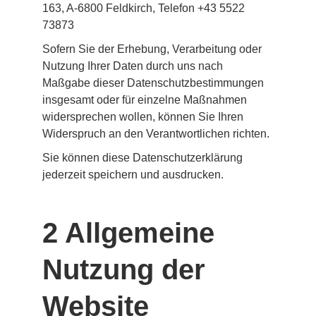
163, A-6800 Feldkirch, Telefon +43 5522 
73873
Sofern Sie der Erhebung, Verarbeitung oder 
Nutzung Ihrer Daten durch uns nach 
Maßgabe dieser Datenschutzbestimmungen 
insgesamt oder für einzelne Maßnahmen 
widersprechen wollen, können Sie Ihren 
Widerspruch an den Verantwortlichen richten.
Sie können diese Datenschutzerklärung 
jederzeit speichern und ausdrucken.
2 Allgemeine 
Nutzung der 
Website