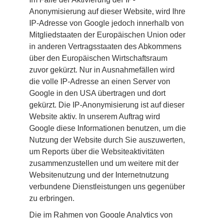
Anonymisierung auf dieser Website, wird Ihre 
IP-Adresse von Google jedoch innerhalb von 
Mitgliedstaaten der Europäischen Union oder 
in anderen Vertragsstaaten des Abkommens 
über den Europäischen Wirtschaftsraum 
zuvor gekürzt. Nur in Ausnahmefällen wird 
die volle IP-Adresse an einen Server von 
Google in den USA übertragen und dort 
gekürzt. Die IP-Anonymisierung ist auf dieser 
Website aktiv. In unserem Auftrag wird 
Google diese Informationen benutzen, um die 
Nutzung der Website durch Sie auszuwerten, 
um Reports über die Websiteaktivitäten 
zusammenzustellen und um weitere mit der 
Websitenutzung und der Internetnutzung 
verbundene Dienstleistungen uns gegenüber 
zu erbringen.
Die im Rahmen von Google Analytics von 