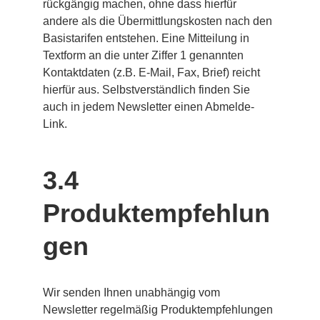
rückgängig machen, ohne dass hierfür 
andere als die Übermittlungskosten nach den 
Basistarifen entstehen. Eine Mitteilung in 
Textform an die unter Ziffer 1 genannten 
Kontaktdaten (z.B. E-Mail, Fax, Brief) reicht 
hierfür aus. Selbstverständlich finden Sie 
auch in jedem Newsletter einen Abmelde-
Link.
3.4 
Produktempfehlun
gen
Wir senden Ihnen unabhängig vom 
Newsletter regelmäßig Produktempfehlungen 