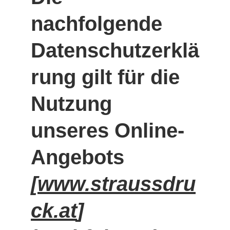
nachfolgende 
Datenschutzerklä
rung gilt für die 
Nutzung 
unseres Online-
Angebots 
[
www.straussdru
ck.at
] 