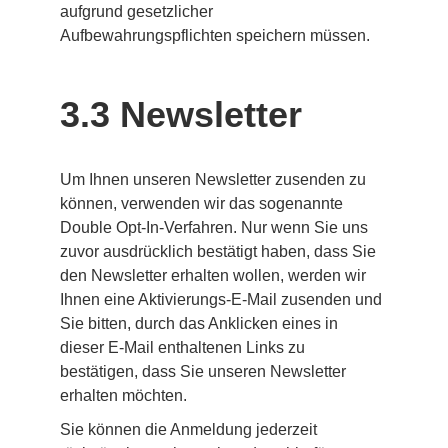
aufgrund gesetzlicher 
Aufbewahrungspflichten speichern müssen.
3.3 Newsletter
Um Ihnen unseren Newsletter zusenden zu 
können, verwenden wir das sogenannte 
Double Opt-In-Verfahren. Nur wenn Sie uns 
zuvor ausdrücklich bestätigt haben, dass Sie 
den Newsletter erhalten wollen, werden wir 
Ihnen eine Aktivierungs-E-Mail zusenden und 
Sie bitten, durch das Anklicken eines in 
dieser E-Mail enthaltenen Links zu 
bestätigen, dass Sie unseren Newsletter 
erhalten möchten.
Sie können die Anmeldung jederzeit 