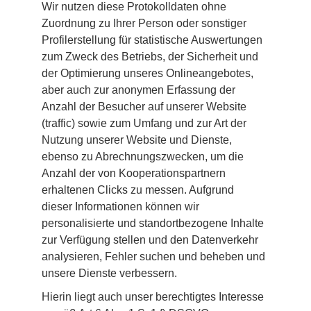
Wir nutzen diese Protokolldaten ohne 
Zuordnung zu Ihrer Person oder sonstiger 
Profilerstellung für statistische Auswertungen 
zum Zweck des Betriebs, der Sicherheit und 
der Optimierung unseres Onlineangebotes, 
aber auch zur anonymen Erfassung der 
Anzahl der Besucher auf unserer Website 
(traffic) sowie zum Umfang und zur Art der 
Nutzung unserer Website und Dienste, 
ebenso zu Abrechnungszwecken, um die 
Anzahl der von Kooperationspartnern 
erhaltenen Clicks zu messen. Aufgrund 
dieser Informationen können wir 
personalisierte und standortbezogene Inhalte 
zur Verfügung stellen und den Datenverkehr 
analysieren, Fehler suchen und beheben und 
unsere Dienste verbessern.
Hierin liegt auch unser berechtigtes Interesse 