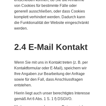
von Cookies für bestimmte Fälle oder 
generell ausschließen, oder dass Cookies 
komplett verhindert werden. Dadurch kann 
die Funktionalität der Website eingeschränkt 
werden.
2.4 E-Mail Kontakt
Wenn Sie mit uns in Kontakt treten (z. B. per 
Kontaktformular oder E-Mail), speichern wir 
Ihre Angaben zur Bearbeitung der Anfrage 
sowie für den Fall, dass Anschlussfragen 
entstehen.
Hierin liegt auch unser berechtigtes Interesse 
gemäß Art 6 Abs. 1 S. 1 f) DSGVO.