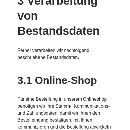
3 Verarbeitung 
von 
Bestandsdaten
Ferner verarbeiten wir nachfolgend 
beschriebene Bestandsdaten.
3.1 Online-Shop
Für eine Bestellung in unserem Onlineshop 
benötigen wir Ihre Stamm-, Kommunikations- 
und Zahlungsdaten, damit wir Ihnen den 
Bestelleingang bestätigen, mit Ihnen 
kommunizieren und die Bestellung abwickeln 